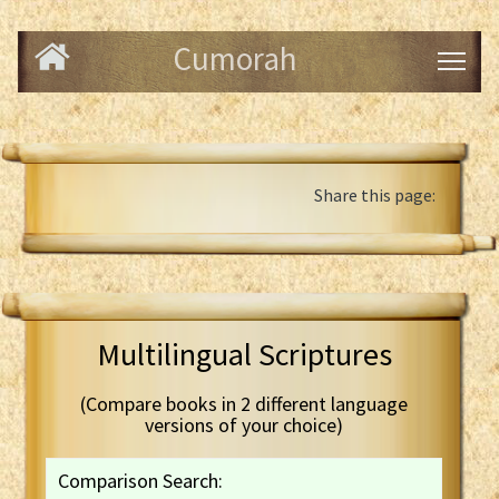
Cumorah
Share this page:
Multilingual Scriptures
(Compare books in 2 different language
versions of your choice)
Comparison Search: