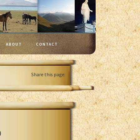
ABOUT
CONTACT
Share this page:
)