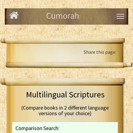
Cumorah
Share this page:
Multilingual Scriptures
(Compare books in 2 different language
versions of your choice)
Comparison Search: