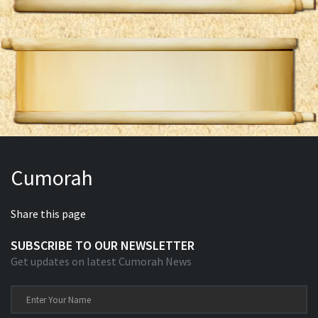
Cumorah
Share this page
SUBSCRIBE TO OUR NEWSLETTER
Get updates on latest Cumorah News