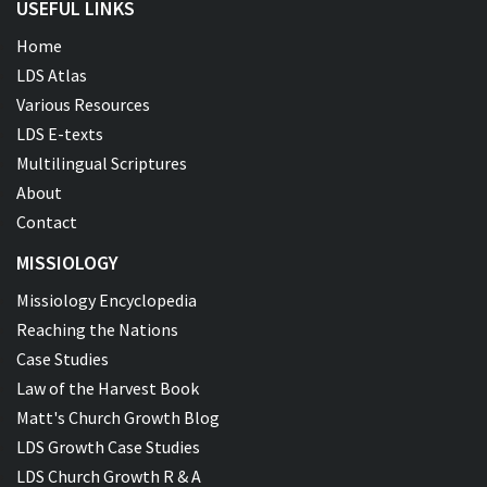
USEFUL LINKS
Home
LDS Atlas
Various Resources
LDS E-texts
Multilingual Scriptures
About
Contact
MISSIOLOGY
Missiology Encyclopedia
Reaching the Nations
Case Studies
Law of the Harvest Book
Matt's Church Growth Blog
LDS Growth Case Studies
LDS Church Growth R & A