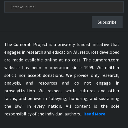
Subscribe
The Cumorah Project is a privately funded initiative that
engages in research and education. All resources developed
are made available online at no cost. The cumorah.com
website has been in operation since 1999. We neither
solicit nor accept donations. We provide only research,
analysis, and resources and do not engage in
proselytization. We respect world cultures and other
faiths, and believe in "obeying, honoring, and sustaining
the law" in every nation. All content is the sole
responsibility of the individual authors...
Read More