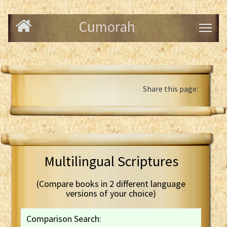
Cumorah
Share this page:
Multilingual Scriptures
(Compare books in 2 different language
versions of your choice)
Comparison Search: