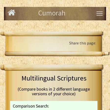
Cumorah
Share this page:
Multilingual Scriptures
(Compare books in 2 different language
versions of your choice)
Comparison Search: