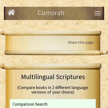
Cumorah
Share this page:
Multilingual Scriptures
(Compare books in 2 different language
versions of your choice)
Comparison Search: