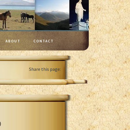
ABOUT
CONTACT
Share this page:
)