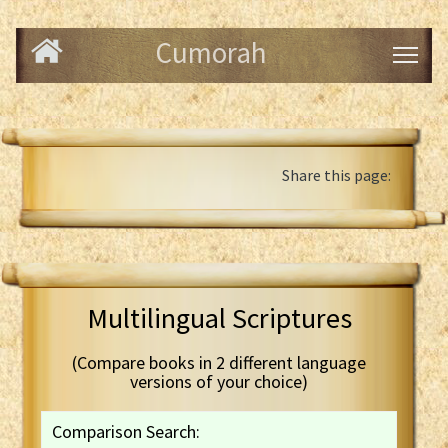
Cumorah
Share this page:
Multilingual Scriptures
(Compare books in 2 different language
versions of your choice)
Comparison Search: