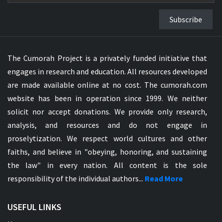
Subscribe
The Cumorah Project is a privately funded initiative that
engages in research and education. All resources developed
are made available online at no cost. The cumorah.com
website has been in operation since 1999. We neither
solicit nor accept donations. We provide only research,
analysis, and resources and do not engage in
proselytization. We respect world cultures and other
faiths, and believe in "obeying, honoring, and sustaining
the law" in every nation. All content is the sole
responsibility of the individual authors...
Read More
USEFUL LINKS