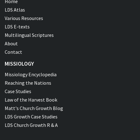
Home
LDS Atlas
Various Resources
LDS E-texts
Multilingual Scriptures
About
Contact
MISSIOLOGY
Missiology Encyclopedia
Reaching the Nations
Case Studies
Law of the Harvest Book
Matt's Church Growth Blog
LDS Growth Case Studies
LDS Church Growth R & A