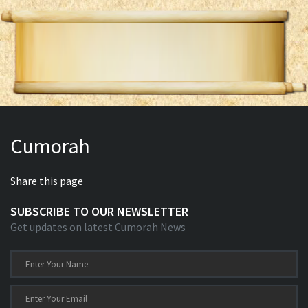
Cumorah
Share this page
SUBSCRIBE TO OUR NEWSLETTER
Get updates on latest Cumorah News