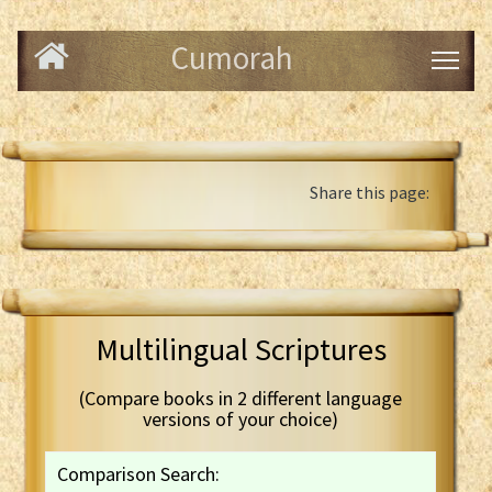
Cumorah
Share this page:
Multilingual Scriptures
(Compare books in 2 different language
versions of your choice)
Comparison Search: