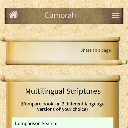
Cumorah
Share this page:
Multilingual Scriptures
(Compare books in 2 different language
versions of your choice)
Comparison Search: