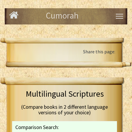
Cumorah
Share this page:
Multilingual Scriptures
(Compare books in 2 different language
versions of your choice)
Comparison Search: