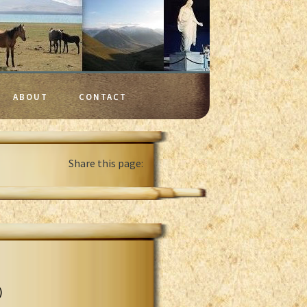
ABOUT
CONTACT
Share this page:
)