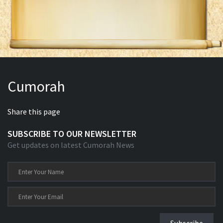
Cumorah
Share this page
SUBSCRIBE TO OUR NEWSLETTER
Get updates on latest Cumorah News
Subscribe