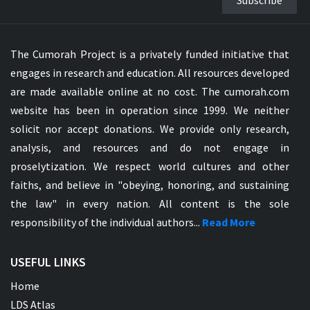
The Cumorah Project is a privately funded initiative that
engages in research and education. All resources developed
are made available online at no cost. The cumorah.com
website has been in operation since 1999. We neither
solicit nor accept donations. We provide only research,
analysis, and resources and do not engage in
proselytization. We respect world cultures and other
faiths, and believe in "obeying, honoring, and sustaining
the law" in every nation. All content is the sole
responsibility of the individual authors...
Read More
USEFUL LINKS
Home
LDS Atlas