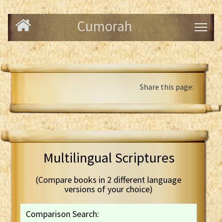
Cumorah
Share this page:
Multilingual Scriptures
(Compare books in 2 different language
versions of your choice)
Comparison Search: