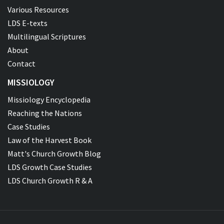
Various Resources
LDS E-texts
Multilingual Scriptures
About
Contact
MISSIOLOGY
Missiology Encyclopedia
Reaching the Nations
Case Studies
Law of the Harvest Book
Matt's Church Growth Blog
LDS Growth Case Studies
LDS Church Growth R & A