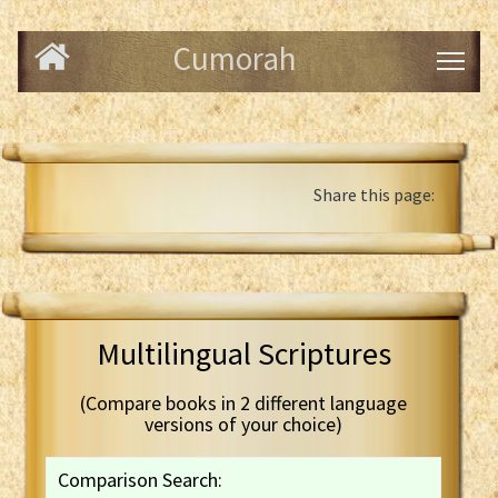
Cumorah
Share this page:
Multilingual Scriptures
(Compare books in 2 different language
versions of your choice)
Comparison Search: