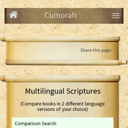
Cumorah
Share this page:
Multilingual Scriptures
(Compare books in 2 different language
versions of your choice)
Comparison Search: