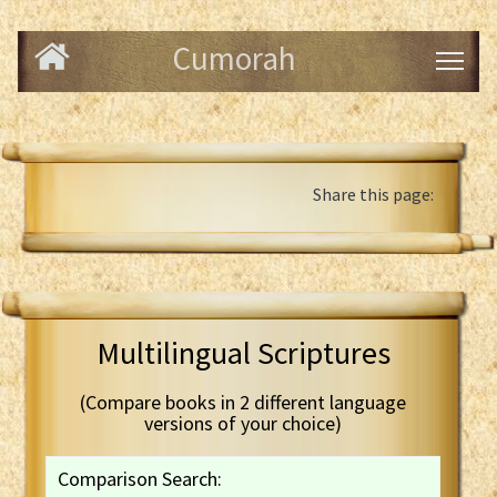
Cumorah
Share this page:
Multilingual Scriptures
(Compare books in 2 different language
versions of your choice)
Comparison Search: