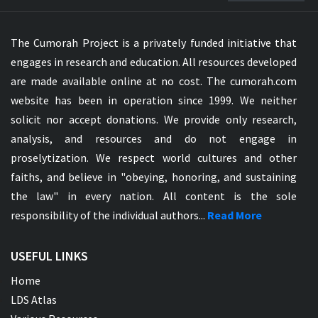
The Cumorah Project is a privately funded initiative that
engages in research and education. All resources developed
are made available online at no cost. The cumorah.com
website has been in operation since 1999. We neither
solicit nor accept donations. We provide only research,
analysis, and resources and do not engage in
proselytization. We respect world cultures and other
faiths, and believe in "obeying, honoring, and sustaining
the law" in every nation. All content is the sole
responsibility of the individual authors...
Read More
USEFUL LINKS
Home
LDS Atlas