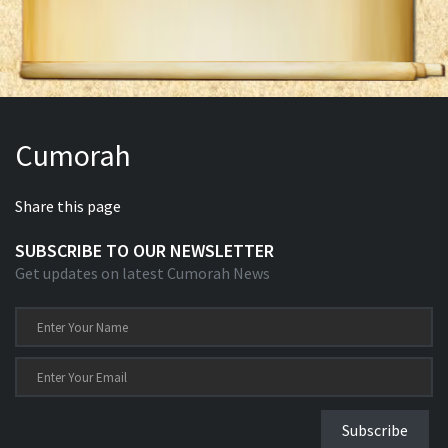
Cumorah
Share this page
SUBSCRIBE TO OUR NEWSLETTER
Get updates on latest Cumorah News
Subscribe