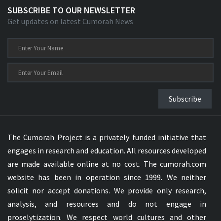
SUBSCRIBE TO OUR NEWSLETTER
Get updates on latest Cumorah News
Subscribe
The Cumorah Project is a privately funded initiative that
engages in research and education. All resources developed
are made available online at no cost. The cumorah.com
website has been in operation since 1999. We neither
solicit nor accept donations. We provide only research,
analysis, and resources and do not engage in
proselytization. We respect world cultures and other