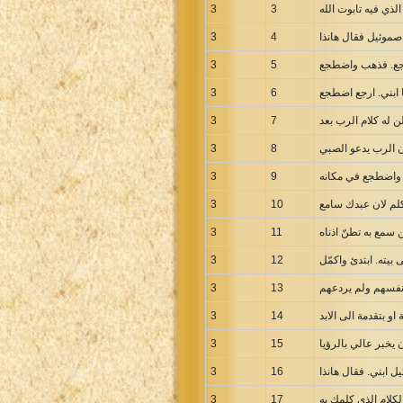
ي فيه تابوت الله
3
3
3
4
3
5
3
6
3
7
3
8
3
9
3
10
3
11
3
12
3
13
و بتقدمة الى الابد
14
3
3
15
3
16
3
17