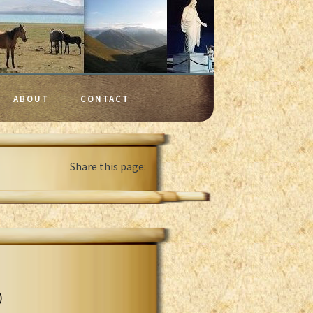
ABOUT
CONTACT
Share this page:
)