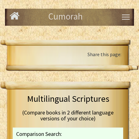
Cumorah
Share this page:
Multilingual Scriptures
(Compare books in 2 different language
versions of your choice)
Comparison Search: