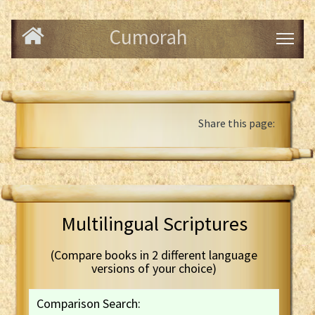
Cumorah
Share this page:
Multilingual Scriptures
(Compare books in 2 different language
versions of your choice)
Comparison Search: