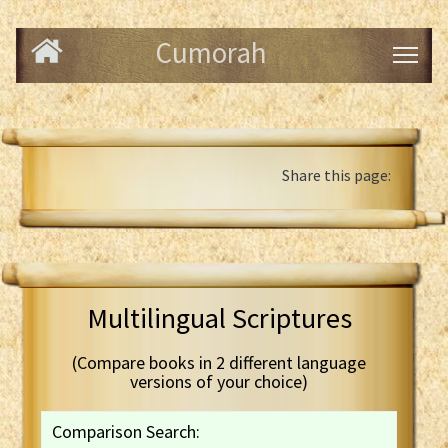
Cumorah
Share this page:
Multilingual Scriptures
(Compare books in 2 different language
versions of your choice)
Comparison Search: