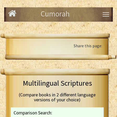
Cumorah
Share this page:
Multilingual Scriptures
(Compare books in 2 different language
versions of your choice)
Comparison Search: