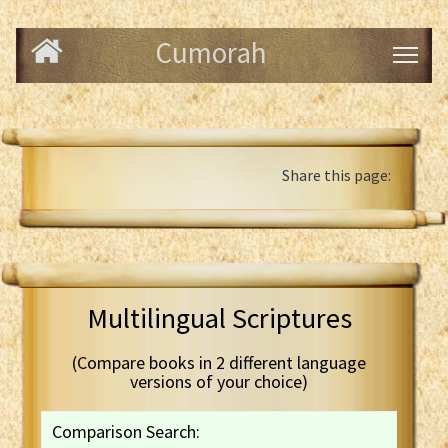
Cumorah
Share this page:
Multilingual Scriptures
(Compare books in 2 different language
versions of your choice)
Comparison Search: