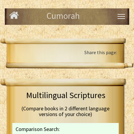
Cumorah
Share this page:
Multilingual Scriptures
(Compare books in 2 different language
versions of your choice)
Comparison Search: