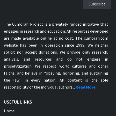
Subscribe
The Cumorah Project is a privately funded initiative that
engages in research and education. All resources developed
are made available online at no cost. The cumorah.com
website has been in operation since 1999. We neither
solicit nor accept donations. We provide only research,
analysis, and resources and do not engage in
proselytization. We respect world cultures and other
faiths, and believe in "obeying, honoring, and sustaining
the law" in every nation. All content is the sole
responsibility of the individual authors...
Read More
USEFUL LINKS
Home