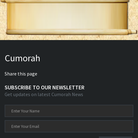
Cumorah
Share this page
SUBSCRIBE TO OUR NEWSLETTER
Get updates on latest Cumorah News