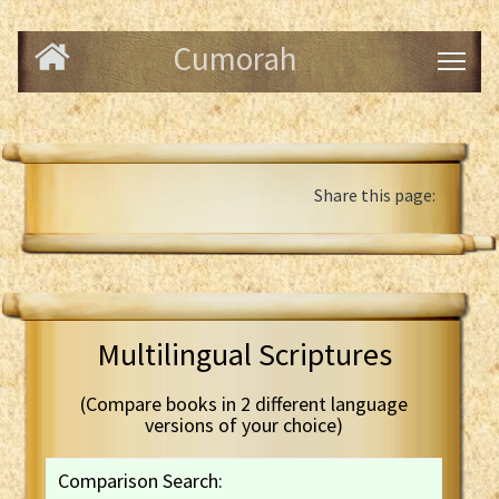
Cumorah
Share this page:
Multilingual Scriptures
(Compare books in 2 different language
versions of your choice)
Comparison Search: