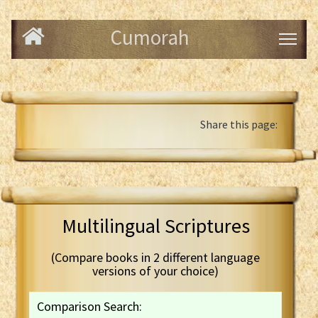
Cumorah
Share this page:
Multilingual Scriptures
(Compare books in 2 different language
versions of your choice)
Comparison Search: