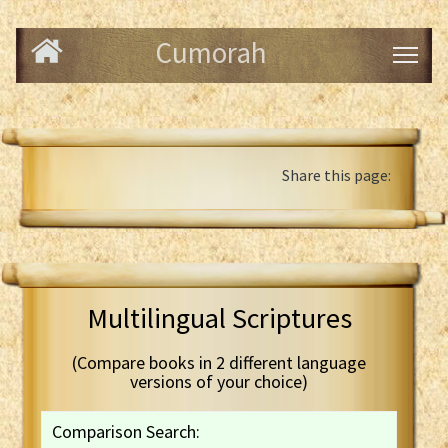
Cumorah
Share this page:
Multilingual Scriptures
(Compare books in 2 different language
versions of your choice)
Comparison Search: