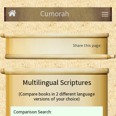
Cumorah
Share this page:
Multilingual Scriptures
(Compare books in 2 different language
versions of your choice)
Comparison Search: