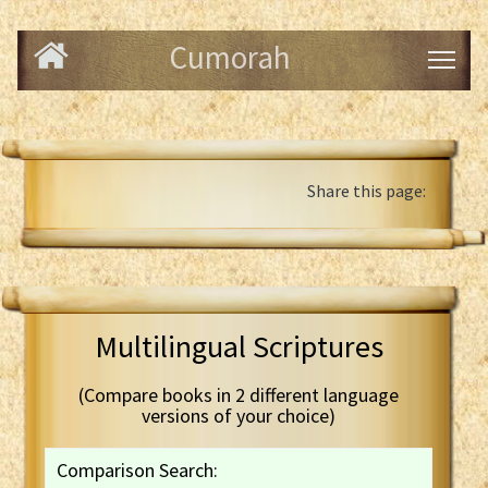
Cumorah
Share this page:
Multilingual Scriptures
(Compare books in 2 different language
versions of your choice)
Comparison Search: