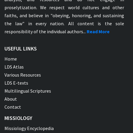
proselytization. We respect world cultures and other
faiths, and believe in "obeying, honoring, and sustaining
the law" in every nation. All content is the sole
responsibility of the individual authors...
Read More
USEFUL LINKS
Home
LDS Atlas
Various Resources
LDS E-texts
Multilingual Scriptures
About
Contact
MISSIOLOGY
Missiology Encyclopedia