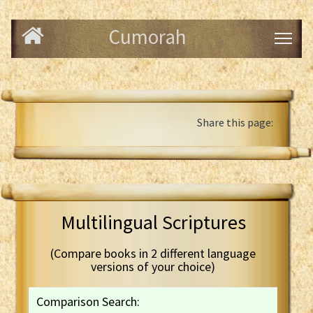
Cumorah
Share this page:
Multilingual Scriptures
(Compare books in 2 different language
versions of your choice)
Comparison Search: