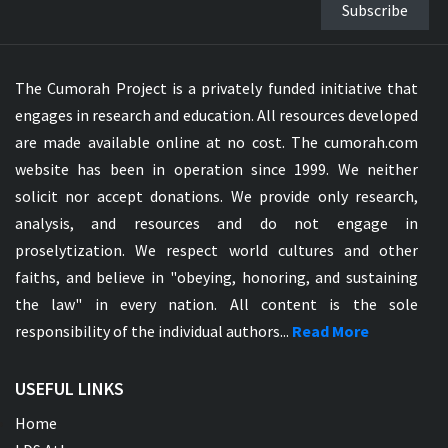
Subscribe
The Cumorah Project is a privately funded initiative that
engages in research and education. All resources developed
are made available online at no cost. The cumorah.com
website has been in operation since 1999. We neither
solicit nor accept donations. We provide only research,
analysis, and resources and do not engage in
proselytization. We respect world cultures and other
faiths, and believe in "obeying, honoring, and sustaining
the law" in every nation. All content is the sole
responsibility of the individual authors...
Read More
USEFUL LINKS
Home