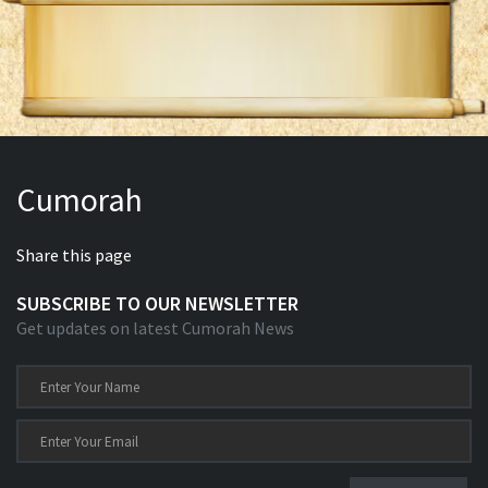
Cumorah
Share this page
SUBSCRIBE TO OUR NEWSLETTER
Get updates on latest Cumorah News