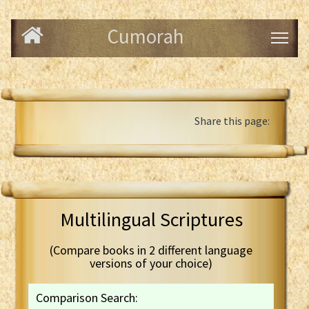
Cumorah
Share this page:
Multilingual Scriptures
(Compare books in 2 different language
versions of your choice)
Comparison Search: