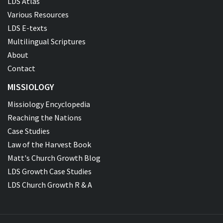
LDS Atlas
Various Resources
LDS E-texts
Multilingual Scriptures
About
Contact
MISSIOLOGY
Missiology Encyclopedia
Reaching the Nations
Case Studies
Law of the Harvest Book
Matt's Church Growth Blog
LDS Growth Case Studies
LDS Church Growth R & A