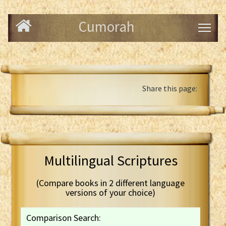
Cumorah
Share this page:
Multilingual Scriptures
(Compare books in 2 different language
versions of your choice)
Comparison Search: