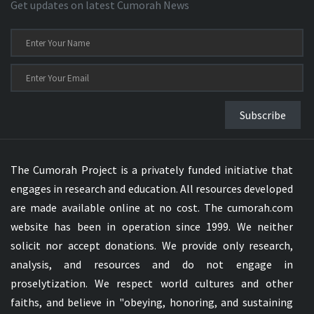
Get updates on latest Cumorah News
Subscribe
The Cumorah Project is a privately funded initiative that
engages in research and education. All resources developed
are made available online at no cost. The cumorah.com
website has been in operation since 1999. We neither
solicit nor accept donations. We provide only research,
analysis, and resources and do not engage in
proselytization. We respect world cultures and other
faiths, and believe in "obeying, honoring, and sustaining