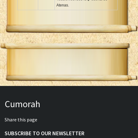
Atenas.
Cumorah
Share this page
SUBSCRIBE TO OUR NEWSLETTER