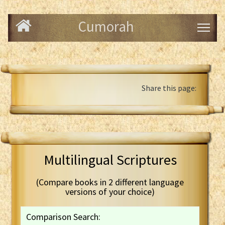
Cumorah
Share this page:
Multilingual Scriptures
(Compare books in 2 different language
versions of your choice)
Comparison Search: