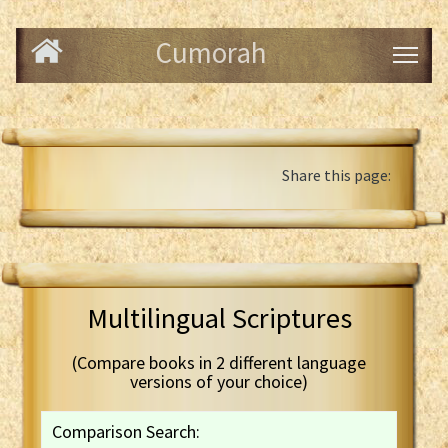
Cumorah
Share this page:
Multilingual Scriptures
(Compare books in 2 different language
versions of your choice)
Comparison Search: