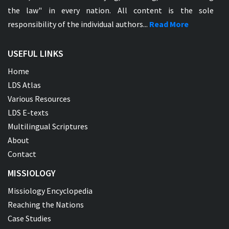
the law" in every nation. All content is the sole
responsibility of the individual authors...
Read More
USEFUL LINKS
Home
LDS Atlas
Various Resources
LDS E-texts
Multilingual Scriptures
About
Contact
MISSIOLOGY
Missiology Encyclopedia
Reaching the Nations
Case Studies