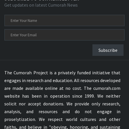
Get updates on latest Cumorah News
Subscribe
The Cumorah Project is a privately funded initiative that
engages in research and education. All resources developed
are made available online at no cost. The cumorah.com
website has been in operation since 1999. We neither
solicit nor accept donations. We provide only research,
analysis, and resources and do not engage in
proselytization. We respect world cultures and other
faiths, and believe in "obeying, honoring, and sustaining