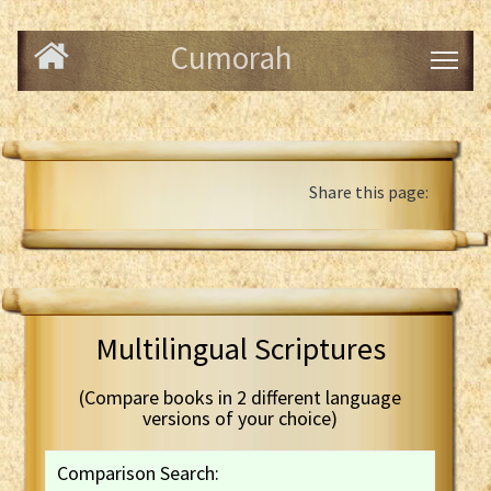
Cumorah
Share this page:
Multilingual Scriptures
(Compare books in 2 different language
versions of your choice)
Comparison Search: