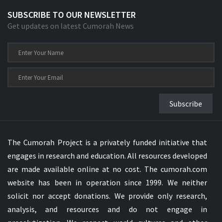
SUBSCRIBE TO OUR NEWSLETTER
Get updates on latest Cumorah News
Subscribe
The Cumorah Project is a privately funded initiative that
engages in research and education. All resources developed
are made available online at no cost. The cumorah.com
website has been in operation since 1999. We neither
solicit nor accept donations. We provide only research,
analysis, and resources and do not engage in