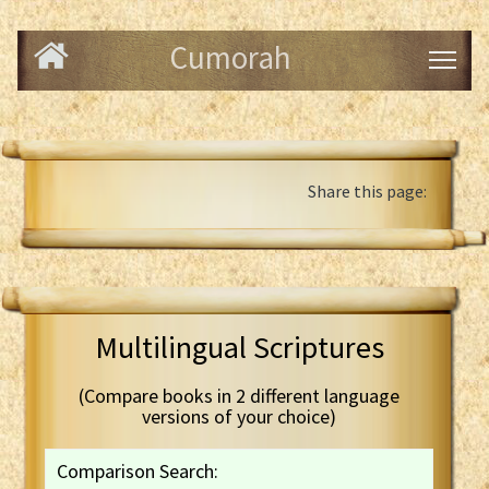
Cumorah
Share this page:
Multilingual Scriptures
(Compare books in 2 different language
versions of your choice)
Comparison Search: