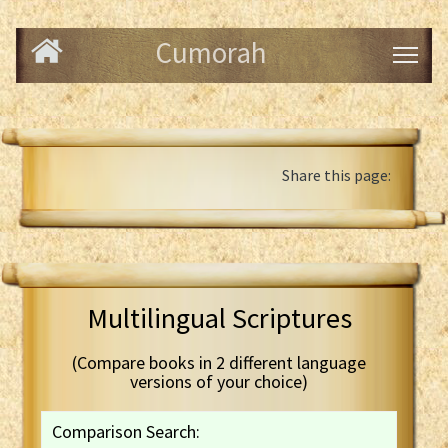
Cumorah
Share this page:
Multilingual Scriptures
(Compare books in 2 different language
versions of your choice)
Comparison Search: