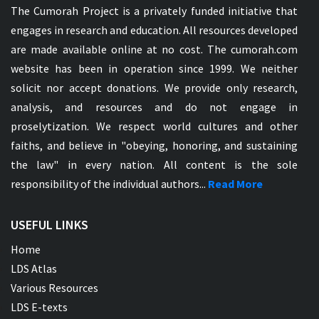
The Cumorah Project is a privately funded initiative that
engages in research and education. All resources developed
are made available online at no cost. The cumorah.com
website has been in operation since 1999. We neither
solicit nor accept donations. We provide only research,
analysis, and resources and do not engage in
proselytization. We respect world cultures and other
faiths, and believe in "obeying, honoring, and sustaining
the law" in every nation. All content is the sole
responsibility of the individual authors...
Read More
USEFUL LINKS
Home
LDS Atlas
Various Resources
LDS E-texts