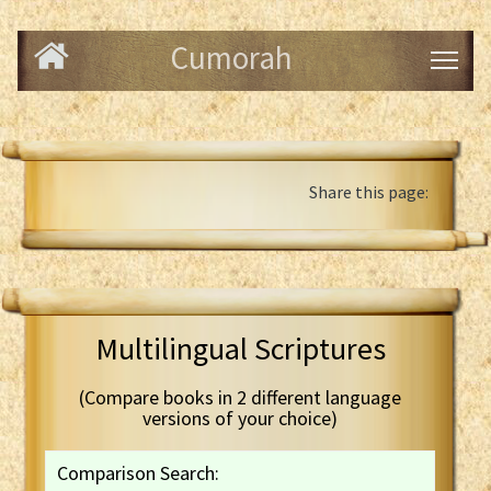
Cumorah
Share this page:
Multilingual Scriptures
(Compare books in 2 different language
versions of your choice)
Comparison Search: