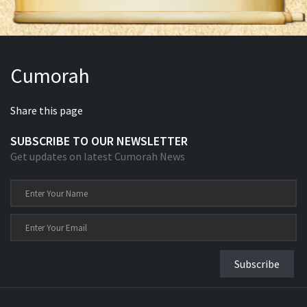
Cumorah
Share this page
SUBSCRIBE TO OUR NEWSLETTER
Get updates on latest Cumorah News
Subscribe