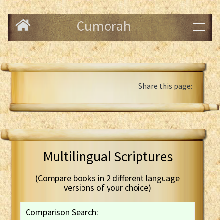
Cumorah
Share this page:
Multilingual Scriptures
(Compare books in 2 different language
versions of your choice)
Comparison Search: