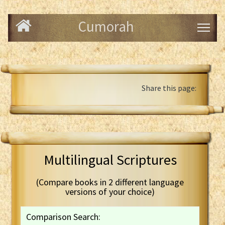
Cumorah
Share this page:
Multilingual Scriptures
(Compare books in 2 different language
versions of your choice)
Comparison Search: