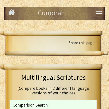
Cumorah
Share this page:
Multilingual Scriptures
(Compare books in 2 different language
versions of your choice)
Comparison Search: