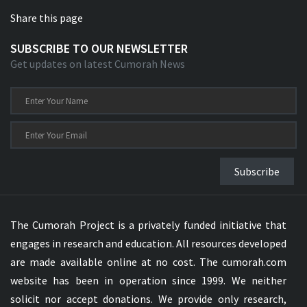
Share this page
SUBSCRIBE TO OUR NEWSLETTER
Get updates on latest Cumorah News
Subscribe
The Cumorah Project is a privately funded initiative that
engages in research and education. All resources developed
are made available online at no cost. The cumorah.com
website has been in operation since 1999. We neither
solicit nor accept donations. We provide only research,