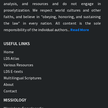
analysis, and resources and do not engage in
proselytization. We respect world cultures and other
faiths, and believe in "obeying, honoring, and sustaining
the law" in every nation. All content is the sole
responsibility of the individual authors...
Read More
USEFUL LINKS
Home
LDS Atlas
Various Resources
LDS E-texts
Multilingual Scriptures
About
Contact
MISSIOLOGY