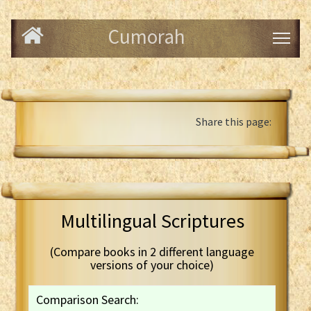
Cumorah
Share this page:
Multilingual Scriptures
(Compare books in 2 different language
versions of your choice)
Comparison Search: