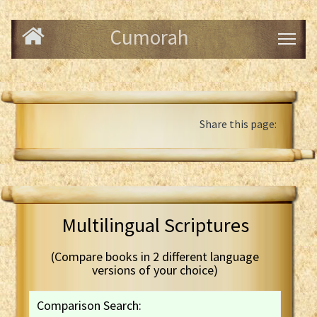
Cumorah
Share this page:
Multilingual Scriptures
(Compare books in 2 different language
versions of your choice)
Comparison Search: