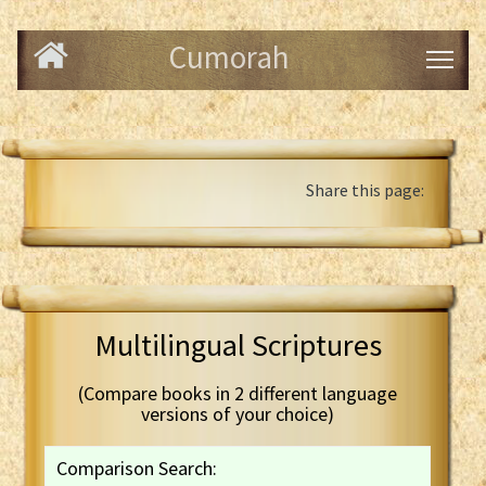
Cumorah
Share this page:
Multilingual Scriptures
(Compare books in 2 different language
versions of your choice)
Comparison Search: