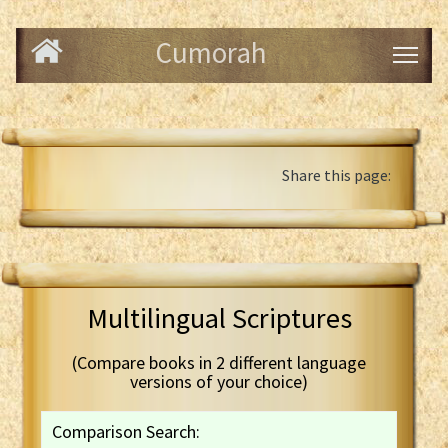
Cumorah
Share this page:
Multilingual Scriptures
(Compare books in 2 different language
versions of your choice)
Comparison Search: