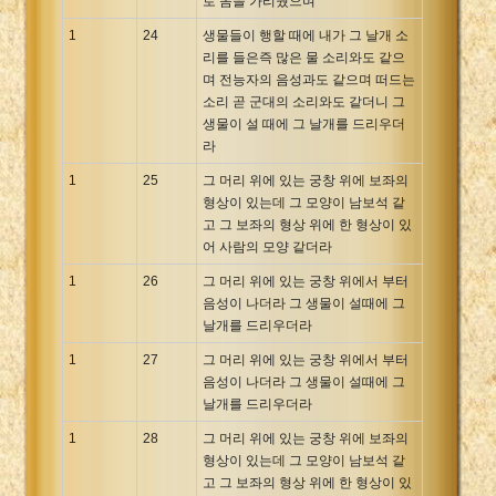
로 몸을 가리웠으며
1
24
생물들이 행할 때에 내가 그 날개 소
리를 들은즉 많은 물 소리와도 같으
며 전능자의 음성과도 같으며 떠드는
소리 곧 군대의 소리와도 같더니 그
생물이 설 때에 그 날개를 드리우더
라
1
25
그 머리 위에 있는 궁창 위에 보좌의
형상이 있는데 그 모양이 남보석 같
고 그 보좌의 형상 위에 한 형상이 있
어 사람의 모양 같더라
1
26
그 머리 위에 있는 궁창 위에서 부터
음성이 나더라 그 생물이 설때에 그
날개를 드리우더라
1
27
그 머리 위에 있는 궁창 위에서 부터
음성이 나더라 그 생물이 설때에 그
날개를 드리우더라
1
28
그 머리 위에 있는 궁창 위에 보좌의
형상이 있는데 그 모양이 남보석 같
고 그 보좌의 형상 위에 한 형상이 있