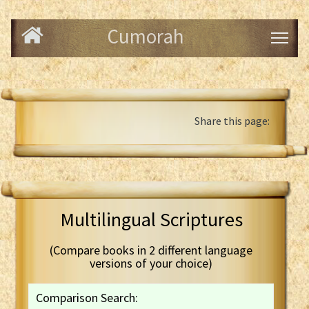
Cumorah
Share this page:
Multilingual Scriptures
(Compare books in 2 different language
versions of your choice)
Comparison Search: