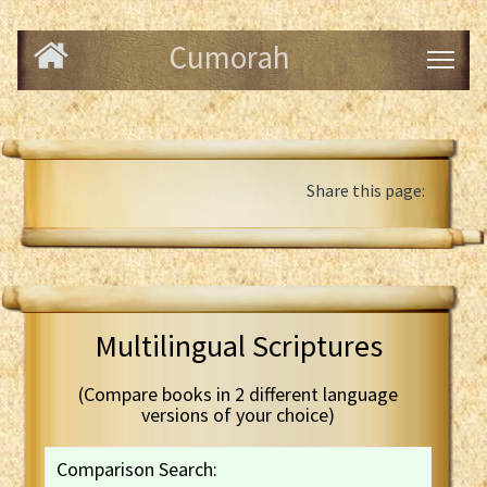
Cumorah
Share this page:
Multilingual Scriptures
(Compare books in 2 different language
versions of your choice)
Comparison Search: