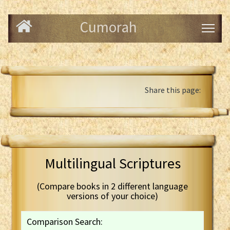
Cumorah
Share this page:
Multilingual Scriptures
(Compare books in 2 different language
versions of your choice)
Comparison Search: