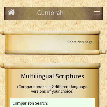
Cumorah
Share this page:
Multilingual Scriptures
(Compare books in 2 different language
versions of your choice)
Comparison Search: