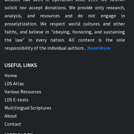
solicit nor accept donations. We provide only research,
analysis, and resources and do not engage in
proselytization. We respect world cultures and other
faiths, and believe in "obeying, honoring, and sustaining
the law" in every nation. All content is the sole
responsibility of the individual authors...
Read More
USEFUL LINKS
Home
LDS Atlas
Various Resources
LDS E-texts
Multilingual Scriptures
About
Contact